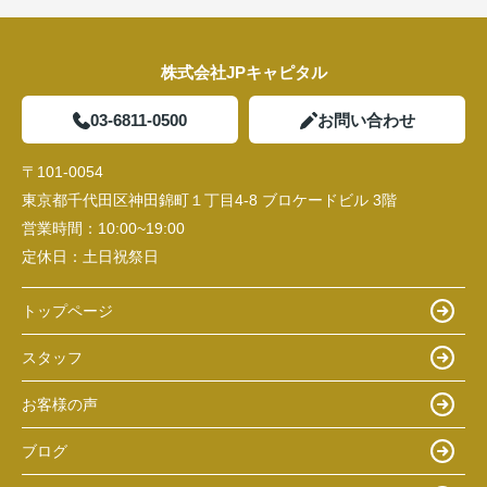
株式会社JPキャピタル
03-6811-0500
お問い合わせ
〒101-0054
東京都千代田区神田錦町１丁目4-8 ブロケードビル 3階
営業時間：
10:00~19:00
定休日：
土日祝祭日
トップページ
スタッフ
お客様の声
ブログ