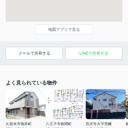
地図アプリで見る
メールで共有する
LINEで共有する
よく見られている物件
久留米市御井町
八王子市狭間町
所沢市大字荒幡