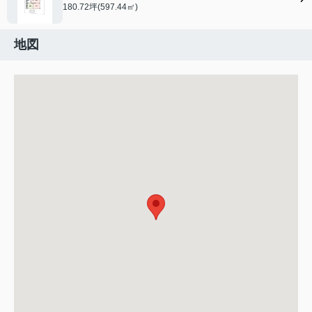
180.72坪(597.44㎡)
地図