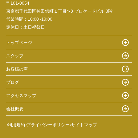
〒101-0054
東京都千代田区神田錦町１丁目4-8 ブロケードビル 3階
営業時間：
10:00~19:00
定休日：
土日祝祭日
トップページ
スタッフ
お客様の声
ブログ
アクセスマップ
会社概要
利用規約
プライバシーポリシー
サイトマップ