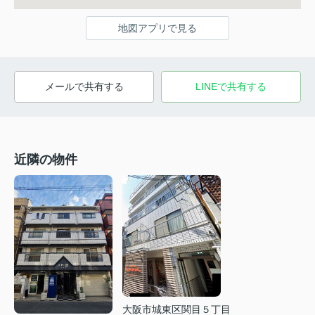
地図アプリで見る
メールで共有する
LINEで共有する
近隣の物件
大阪市城東区関目５丁目