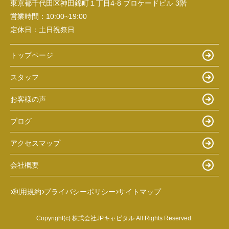
東京都千代田区神田錦町１丁目4-8 ブロケードビル 3階
営業時間：
10:00~19:00
定休日：
土日祝祭日
トップページ
スタッフ
お客様の声
ブログ
アクセスマップ
会社概要
利用規約
プライバシーポリシー
サイトマップ
Copyright(c) 株式会社JPキャピタル All Rights Reserved.