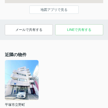
地図アプリで見る
メールで共有する
LINEで共有する
近隣の物件
平塚市立野町