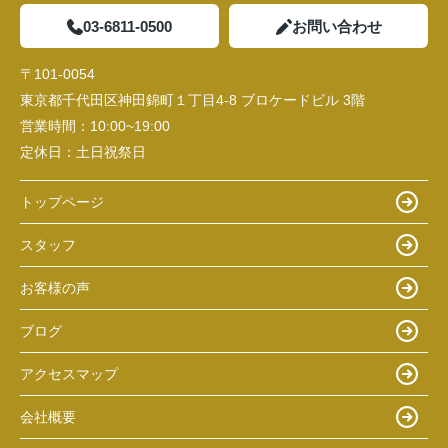
03-6811-0500
お問い合わせ
〒101-0054
東京都千代田区神田錦町１丁目4-8 ブロケードビル 3階
営業時間：
10:00~19:00
定休日：
土日祝祭日
トップページ
スタッフ
お客様の声
ブログ
アクセスマップ
会社概要