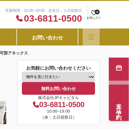
営業時間：10:00~19:00 定休日：土日祝祭日
0
03-6811-0500
お気に入り
お問い合わせ
可部アネックス
お気軽にお問い合わせください
無料お問い合わせ
株式会社JPキャピタル
来店予約
03-6811-0500
10:00~19:00
（休：土日祝祭日）