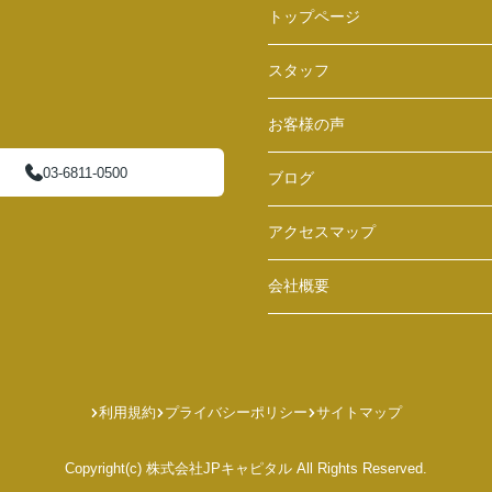
トップページ
スタッフ
お客様の声
03-6811-0500
ブログ
アクセスマップ
会社概要
利用規約
プライバシーポリシー
サイトマップ
Copyright(c) 株式会社JPキャピタル All Rights Reserved.