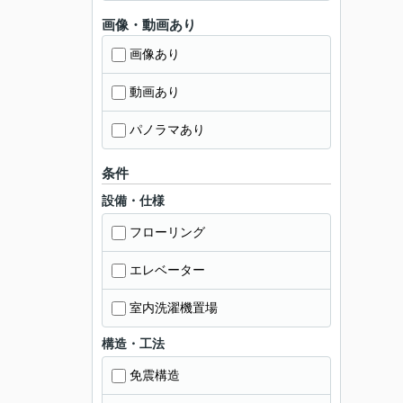
画像・動画あり
画像あり
動画あり
パノラマあり
条件
設備・仕様
フローリング
エレベーター
室内洗濯機置場
構造・工法
免震構造