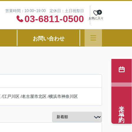
営業時間：10:00~19:00 定休日：土日祝祭日
0
03-6811-0500
お気に入り
お問い合わせ
区
/
江戸川区
/
名古屋市北区
/
横浜市神奈川区
来店予約