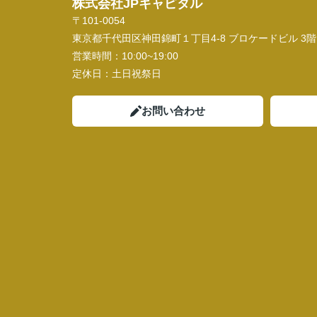
株式会社JPキャピタル
〒101-0054
東京都千代田区神田錦町１丁目4-8 ブロケードビル 3階
営業時間：
10:00~19:00
定休日：
土日祝祭日
お問い合わせ