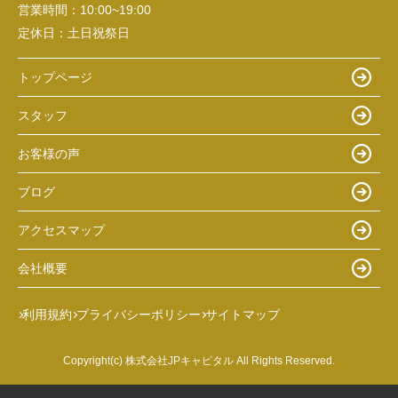
営業時間：
10:00~19:00
定休日：
土日祝祭日
トップページ
スタッフ
お客様の声
ブログ
アクセスマップ
会社概要
利用規約
プライバシーポリシー
サイトマップ
Copyright(c) 株式会社JPキャピタル All Rights Reserved.