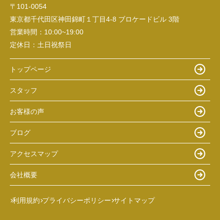
〒101-0054
東京都千代田区神田錦町１丁目4-8 ブロケードビル 3階
営業時間：
10:00~19:00
定休日：
土日祝祭日
トップページ
スタッフ
お客様の声
ブログ
アクセスマップ
会社概要
利用規約
プライバシーポリシー
サイトマップ