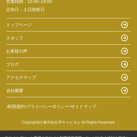
営業時間：
10:00~19:00
定休日：
土日祝祭日
トップページ
スタッフ
お客様の声
ブログ
アクセスマップ
会社概要
利用規約
プライバシーポリシー
サイトマップ
Copyright(c) 株式会社JPキャピタル All Rights Reserved.