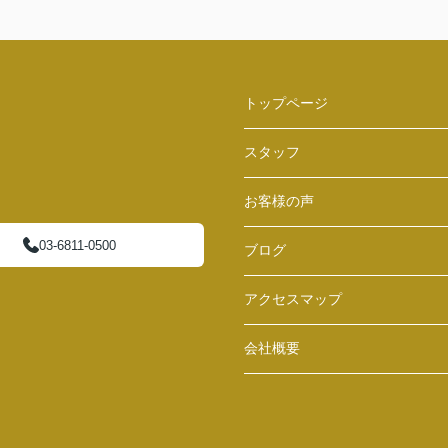
トップページ
スタッフ
お客様の声
03-6811-0500
ブログ
アクセスマップ
会社概要