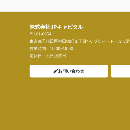
株式会社JPキャピタル
〒101-0054
東京都千代田区神田錦町１丁目4-8 ブロケードビル 3階
営業時間：
10:00~19:00
定休日：
土日祝祭日
お問い合わせ