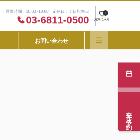
営業時間：10:00~19:00 定休日：土日祝祭日
0
03-6811-0500
お気に入り
お問い合わせ
来店予約