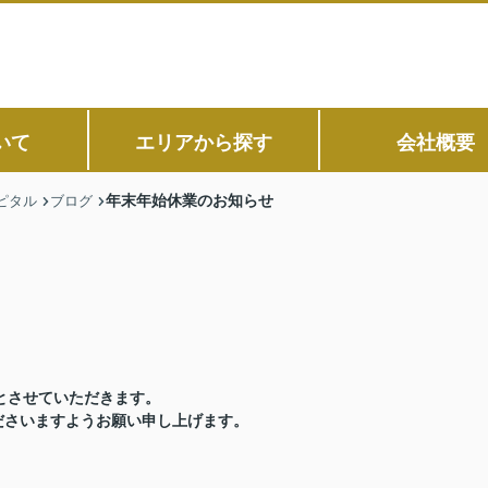
いて
エリアから探す
会社概要
年末年始休業のお知らせ
ピタル
ブログ
とさせていただきます。
ださいますようお願い申し上げます。