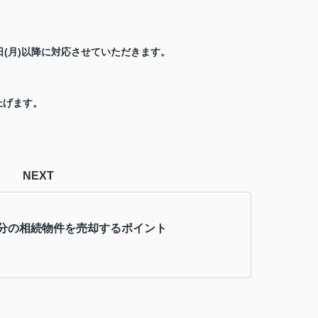
日(月)以降に対応させていただきます。
上げます。
NEXT
分の相続物件を売却するポイント