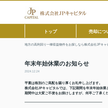
トップ
売却につ
地方の高利回り一棟収益物件をお探しなら株式会社JPキャ
年末年始休業のお知らせ
2024.12.24
平素は格別のご高配を賜り厚くお礼申し上げます。
株式会社JPキャピタルでは、下記期間を年末年始休業
期間中は大変ご不便をお掛けしますが、何卒ご了承く
―――――――――――――――――――――――