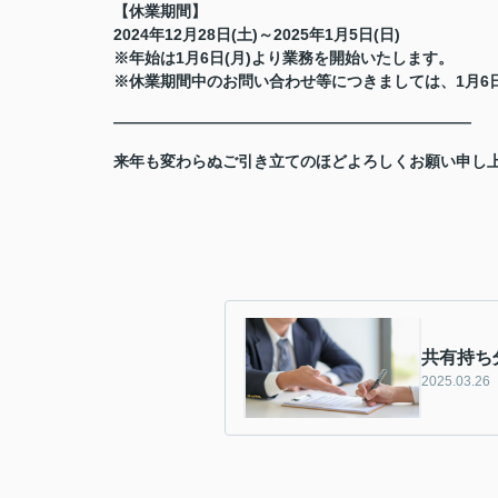
【休業期間】
2024年12月28日(土)～2025年1月5日(日)
※年始は1月6日(月)より業務を開始いたします。
※休業期間中のお問い合わせ等につきましては、1月6
―――――――――――――――――――――――
来年も変わらぬご引き立てのほどよろしくお願い申し
共有持ち
2025.03.26