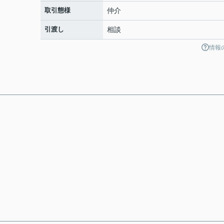
取引態様
仲介
引渡し
相談
情報