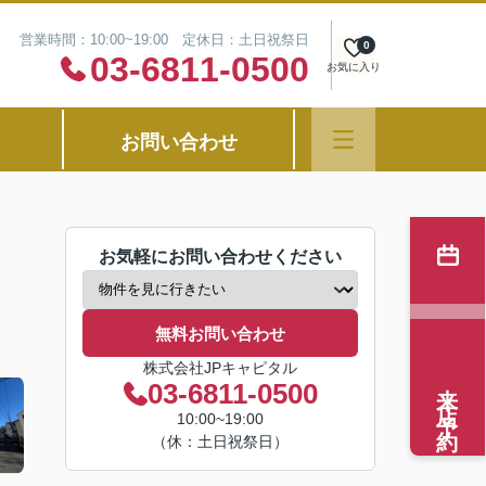
営業時間：10:00~19:00 定休日：土日祝祭日
0
03-6811-0500
お気に入り
お問い合わせ
お気軽にお問い合わせください
無料お問い合わせ
株式会社JPキャピタル
来店予約
03-6811-0500
10:00~19:00
（休：土日祝祭日）