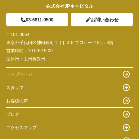
株式会社JPキャピタル
03-6811-0500
お問い合わせ
〒101-0054
東京都千代田区神田錦町１丁目4-8 ブロケードビル 3階
営業時間：
10:00~19:00
定休日：
土日祝祭日
トップページ
スタッフ
お客様の声
ブログ
アクセスマップ