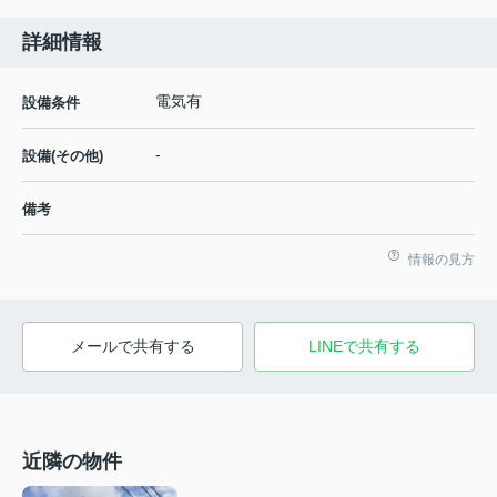
詳細情報
電気有
設備条件
-
設備(その他)
備考
情報の見方
メールで共有する
LINEで共有する
近隣の物件