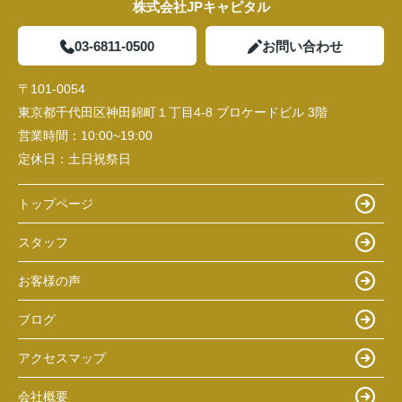
株式会社JPキャピタル
03-6811-0500
お問い合わせ
〒101-0054
東京都千代田区神田錦町１丁目4-8 ブロケードビル 3階
営業時間：
10:00~19:00
定休日：
土日祝祭日
トップページ
スタッフ
お客様の声
ブログ
アクセスマップ
会社概要