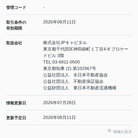
-
管理コード
2026年08月11日
取引条件の
有効期限
株式会社JPキャピタル
取扱会社
東京都千代田区神田錦町１丁目4-8 ブロケー
ドビル 3階
TEL:
03-6811-0500
東京都知事 (2) 第102967号
公益社団法人 全日本不動産協会
公益社団法人 不動産保証協会
公益財団法人 東日本不動産流通機構
2026年07月28日
情報更新日
2026年08月11日
更新予定日
情報の見方