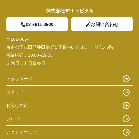
株式会社JPキャピタル
03-6811-0500
お問い合わせ
〒101-0054
東京都千代田区神田錦町１丁目4-8 ブロケードビル 3階
営業時間：
10:00~19:00
定休日：
土日祝祭日
トップページ
スタッフ
お客様の声
ブログ
アクセスマップ