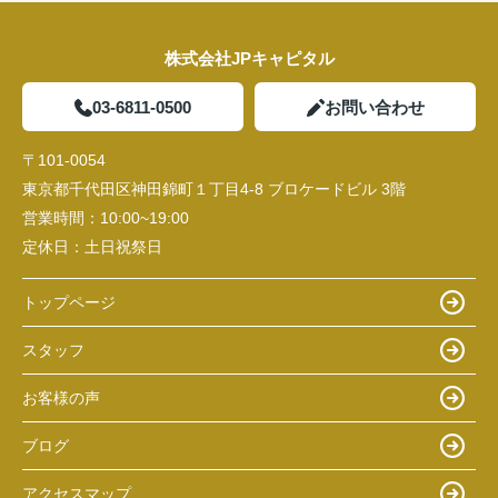
株式会社JPキャピタル
03-6811-0500
お問い合わせ
〒101-0054
東京都千代田区神田錦町１丁目4-8 ブロケードビル 3階
営業時間：
10:00~19:00
定休日：
土日祝祭日
トップページ
スタッフ
お客様の声
ブログ
アクセスマップ