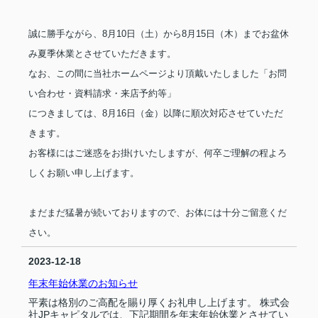
誠に勝手ながら、8月10日（土）から8月15日（木）までお盆休
み夏季休業とさせていただきます。
なお、この間に当社ホームページより頂戴いたしました「お問
い合わせ・資料請求・来店予約等」
につきましては、8月16日（金）以降に順次対応させていただ
きます。
お客様にはご迷惑をお掛けいたしますが、何卒ご理解の程よろ
しくお願い申し上げます。
まだまだ猛暑が続いておりますので、お体には十分ご留意くだ
さい。
2023-12-18
年末年始休業のお知らせ
平素は格別のご高配を賜り厚くお礼申し上げます。 株式会
社JPキャピタルでは、下記期間を年末年始休業とさせてい