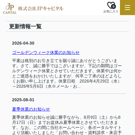
0
お気に入り
更新情報一覧
2026-04-30
ゴールデンウィーク休業のお知らせ
平素は格別のお引き立てを賜り誠にありがとうございま
す。さて、誠に勝手ではこざいますが、下記の期間はゴー
ルデンウィーク休業とさせていただきます。休業中は何か
とご迷惑をおかけいたしますが、何卒ご了承のほどよろし
くお願い申し上げます。休業日程 2026年4月29日（水）
～2026年5月6日（水※メール・お...
2025-08-01
夏季休業のお知らせ
夏季休業のお知らせ誠に勝手ながら、8月9日（土）から8
月17日（日）までお盆休み夏季休業とさせていただきま
す。なお、この間に当社ホームページ、各ポータルサイト
より頂戴いたしました「お問い合わせ・資料請求・来店予