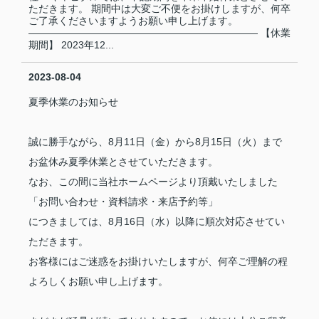
ただきます。 期間中は大変ご不便をお掛けしますが、何卒
ご了承くださいますようお願い申し上げます。
――――――――――――――――――――――― 【休業
期間】 2023年12...
2023-08-04
夏季休業のお知らせ
誠に勝手ながら、8月11日（金）から8月15日（火）まで
お盆休み夏季休業とさせていただきます。
なお、この間に当社ホームページより頂戴いたしました
「お問い合わせ・資料請求・来店予約等」
につきましては、8月16日（水）以降に順次対応させてい
ただきます。
お客様にはご迷惑をお掛けいたしますが、何卒ご理解の程
よろしくお願い申し上げます。