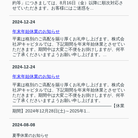
約等」につきましては、8月16日（金）以降に順次対応さ
せていただきます。お客様にはご迷惑を...
2024-12-24
年末年始休業のお知らせ
平素は格別のご高配を賜り厚くお礼申し上げます。株式会
社JPキャピタルでは、下記期間を年末年始休業とさせてい
ただきます。期間中は大変ご不便をお掛けしますが、何卒
ご了承くださいますようお願い申し上げます。...
2024-12-24
年末年始休業のお知らせ
平素は格別のご高配を賜り厚くお礼申し上げます。株式会
社JPキャピタルでは、下記期間を年末年始休業とさせてい
ただきます。期間中は大変ご不便をお掛けしますが、何卒
ご了承くださいますようお願い申し上げます。
―――――――――――――――――――――――【休業
期間】2024年12月28日(土)～2025年1...
2024-08-08
夏季休業のお知らせ