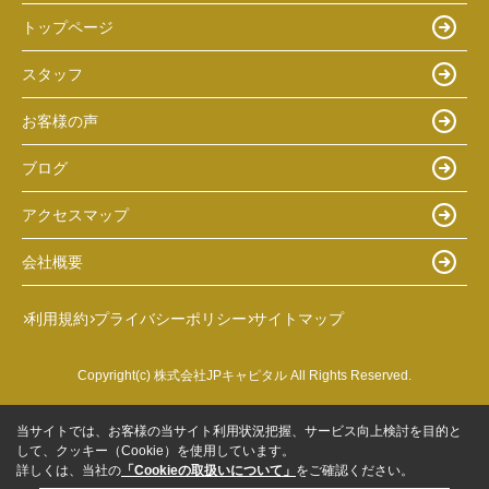
トップページ
スタッフ
お客様の声
ブログ
アクセスマップ
会社概要
利用規約
プライバシーポリシー
サイトマップ
Copyright(c) 株式会社JPキャピタル All Rights Reserved.
当サイトでは、お客様の当サイト利用状況把握、サービス向上検討を目的と
して、クッキー（Cookie）を使用しています。
詳しくは、当社の
「Cookieの取扱いについて」
をご確認ください。