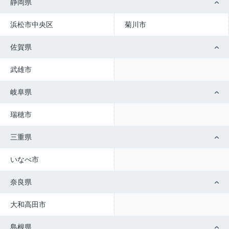
静岡県
浜松市中央区
菊川市
佐賀県
武雄市
岐阜県
瑞穂市
三重県
いなべ市
奈良県
大和高田市
島根県