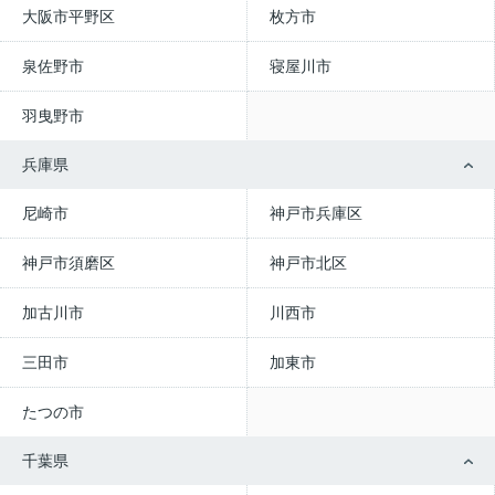
大阪市平野区
枚方市
泉佐野市
寝屋川市
羽曳野市
兵庫県
尼崎市
神戸市兵庫区
神戸市須磨区
神戸市北区
加古川市
川西市
三田市
加東市
たつの市
千葉県