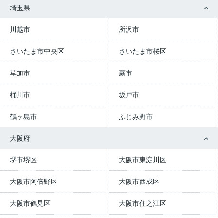
埼玉県
川越市
所沢市
さいたま市中央区
さいたま市桜区
草加市
蕨市
桶川市
坂戸市
鶴ヶ島市
ふじみ野市
大阪府
堺市堺区
大阪市東淀川区
大阪市阿倍野区
大阪市西成区
大阪市鶴見区
大阪市住之江区