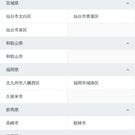
宮城県
仙台市太白区
仙台市青葉区
仙台市泉区
和歌山県
和歌山市
福岡県
北九州市八幡西区
福岡市城南区
久留米市
群馬県
高崎市
館林市