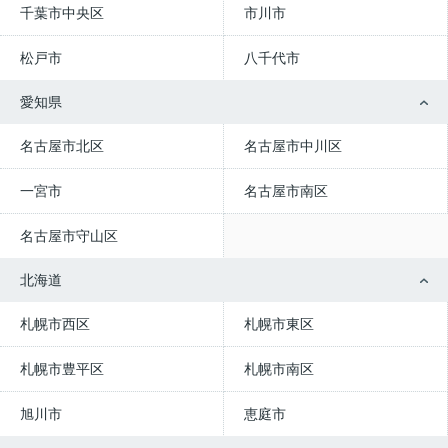
千葉市中央区
市川市
松戸市
八千代市
愛知県
名古屋市北区
名古屋市中川区
一宮市
名古屋市南区
名古屋市守山区
北海道
札幌市西区
札幌市東区
札幌市豊平区
札幌市南区
旭川市
恵庭市