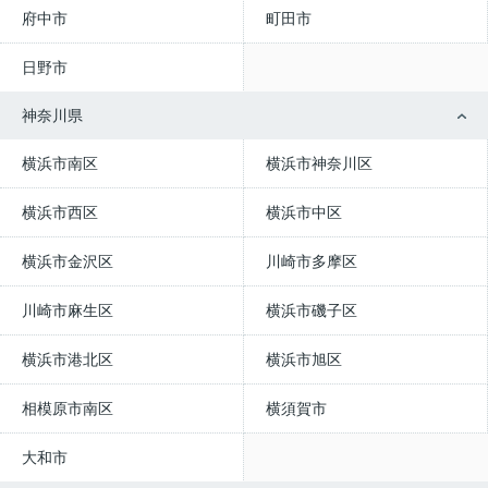
府中市
町田市
日野市
神奈川県
横浜市南区
横浜市神奈川区
横浜市西区
横浜市中区
横浜市金沢区
川崎市多摩区
川崎市麻生区
横浜市磯子区
横浜市港北区
横浜市旭区
相模原市南区
横須賀市
大和市