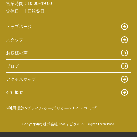
営業時間：
10:00~19:00
定休日：
土日祝祭日
トップページ
スタッフ
お客様の声
ブログ
アクセスマップ
会社概要
利用規約
プライバシーポリシー
サイトマップ
Copyright(c) 株式会社JPキャピタル All Rights Reserved.