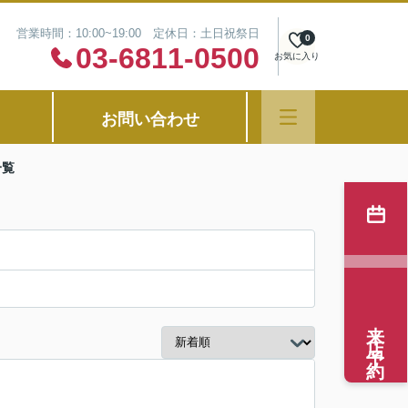
営業時間：10:00~19:00 定休日：土日祝祭日
0
03-6811-0500
お気に入り
お問い合わせ
一覧
来店予約