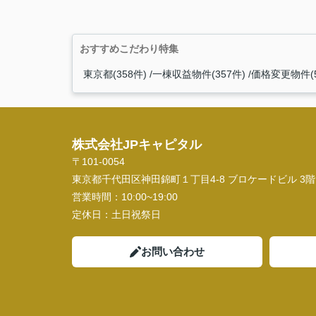
おすすめこだわり特集
東京都(358件)
一棟収益物件(357件)
価格変更物件(5
株式会社JPキャピタル
〒101-0054
東京都千代田区神田錦町１丁目4-8 ブロケードビル 3階
営業時間：
10:00~19:00
定休日：
土日祝祭日
お問い合わせ