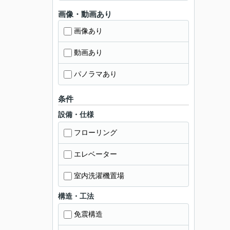
画像・動画あり
画像あり
動画あり
パノラマあり
条件
設備・仕様
フローリング
エレベーター
室内洗濯機置場
構造・工法
免震構造