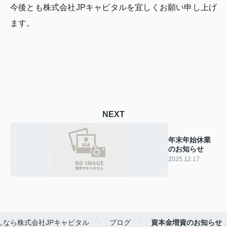
今後とも株式会社JPキャピタルを宜しくお願い申し上げ
ます。
NEXT
年末年始休業
のお知らせ
2025.12.17
なら株式会社JPキャピタル
ブログ
資本金増資のお知らせ