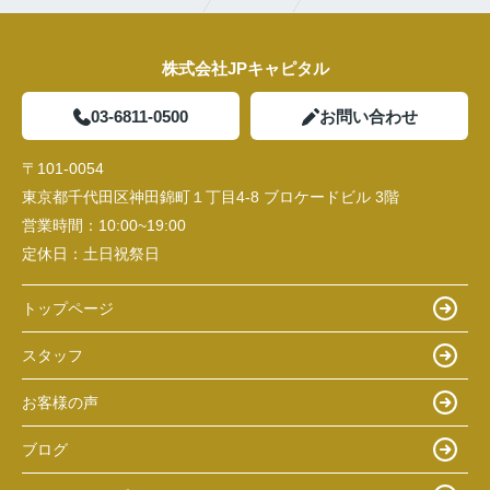
株式会社JPキャピタル
03-6811-0500
お問い合わせ
〒101-0054
東京都千代田区神田錦町１丁目4-8 ブロケードビル 3階
営業時間：
10:00~19:00
定休日：
土日祝祭日
トップページ
スタッフ
お客様の声
ブログ