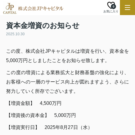
0
お気に入り
資本金増資のお知らせ
2025.10.30
この度、株式会社JPキャピタルは増資を行い、資本金を
5,000万円としましたことをお知らせ致します。
この度の増資による業務拡大と財務基盤の強化により、
お客様への一層のサービス向上が図れますよう、さらに
努力していく所存でございます。
【増資金額】 4,
500万円
【増資後の資本金】 5,000万円
【増資実行日】 2025年8月27日（水）