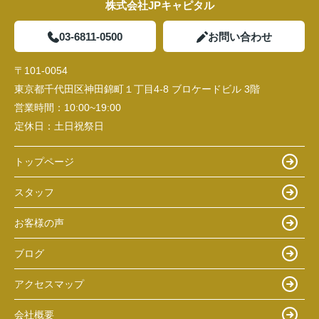
株式会社JPキャピタル
03-6811-0500
お問い合わせ
〒101-0054
東京都千代田区神田錦町１丁目4-8 ブロケードビル 3階
営業時間：
10:00~19:00
定休日：
土日祝祭日
トップページ
スタッフ
お客様の声
ブログ
アクセスマップ
会社概要