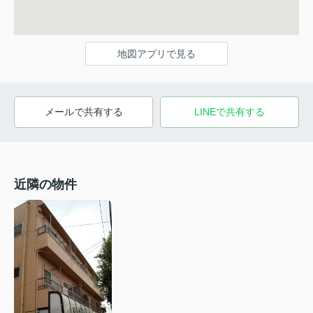
地図アプリで見る
メールで共有する
LINEで共有する
近隣の物件