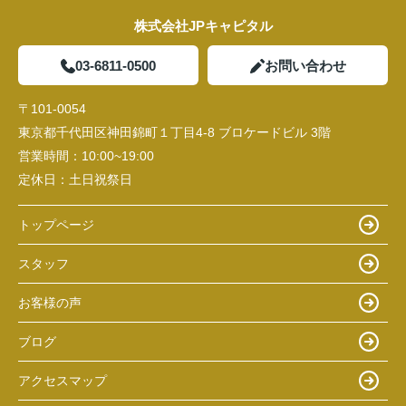
株式会社JPキャピタル
03-6811-0500
お問い合わせ
〒101-0054
東京都千代田区神田錦町１丁目4-8 ブロケードビル 3階
営業時間：
10:00~19:00
定休日：
土日祝祭日
トップページ
スタッフ
お客様の声
ブログ
アクセスマップ