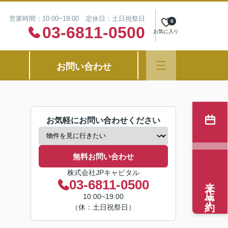
営業時間：10:00~19:00 定休日：土日祝祭日
0
03-6811-0500
お気に入り
お問い合わせ
お気軽にお問い合わせください
無料お問い合わせ
株式会社JPキャピタル
来店予約
03-6811-0500
10:00~19:00
（休：土日祝祭日）